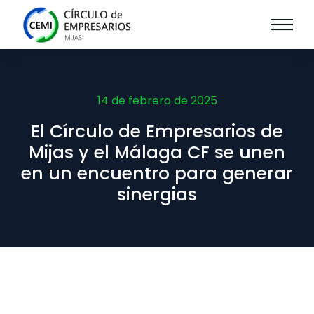
14 de febrero de 2025
El Círculo de Empresarios de
Mijas y el Málaga CF se unen
en un encuentro para generar
sinergias