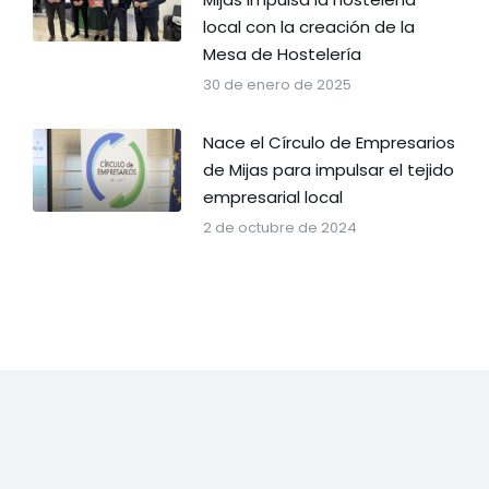
local con la creación de la
Mesa de Hostelería
30 de enero de 2025
Nace el Círculo de Empresarios
de Mijas para impulsar el tejido
empresarial local
2 de octubre de 2024