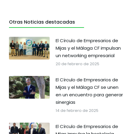
Otras Noticias destacadas
El Círculo de Empresarios de
Mijas y el Málaga CF impulsan
un networking empresarial
20 de febrero de 2025
El Círculo de Empresarios de
Mijas y el Málaga CF se unen
en un encuentro para generar
sinergias
14 de febrero de 2025
El Círculo de Empresarios de
Mijas impulsa la hostelería