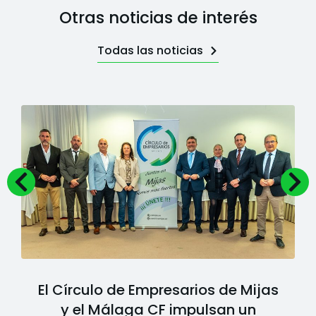
Otras noticias de interés
Todas las noticias
El Círculo de Empresarios de Mijas
y el Málaga CF impulsan un