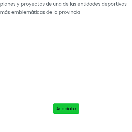
planes y proyectos de una de las entidades deportivas
más emblemáticas de la provincia
Asociate