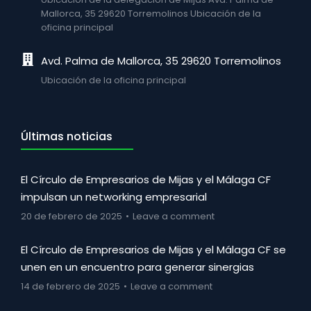
Mallorca, 35 29620 Torremolinos Ubicación de la
oficina principal
Avd. Palma de Mallorca, 35 29620 Torremolinos
Ubicación de la oficina principal
Últimas noticias
El Círculo de Empresarios de Mijas y el Málaga CF
impulsan un networking empresarial
20 de febrero de 2025
Leave a comment
El Círculo de Empresarios de Mijas y el Málaga CF se
unen en un encuentro para generar sinergias
14 de febrero de 2025
Leave a comment