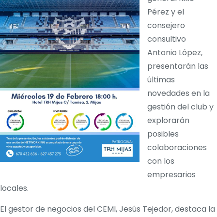
Pérez y el
consejero
consultivo
Antonio López,
presentarán las
últimas
novedades en la
gestión del club y
explorarán
posibles
colaboraciones
con los
empresarios
locales. ​
El gestor de negocios del CEMI, Jesús Tejedor, destaca la