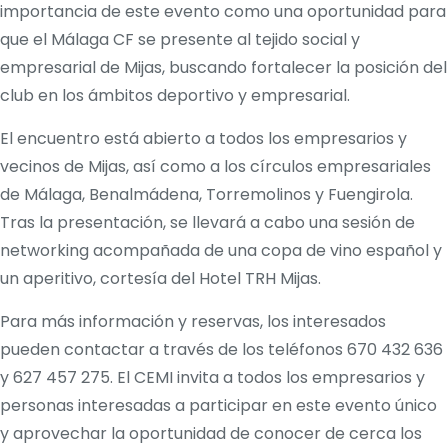
importancia de este evento como una oportunidad para
que el Málaga CF se presente al tejido social y
empresarial de Mijas, buscando fortalecer la posición del
club en los ámbitos deportivo y empresarial. ​
El encuentro está abierto a todos los empresarios y
vecinos de Mijas, así como a los círculos empresariales
de Málaga, Benalmádena, Torremolinos y Fuengirola.
Tras la presentación, se llevará a cabo una sesión de
networking acompañada de una copa de vino español y
un aperitivo, cortesía del Hotel TRH Mijas. ​
Para más información y reservas, los interesados
pueden contactar a través de los teléfonos 670 432 636
y 627 457 275. El CEMI invita a todos los empresarios y
personas interesadas a participar en este evento único
y aprovechar la oportunidad de conocer de cerca los