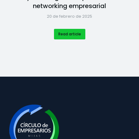
networking empresarial
20 de febrero de 2025
Read article