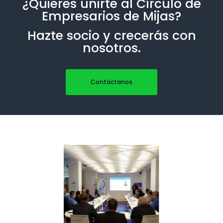
¿Quieres unirte al Círculo de
Empresarios de Mijas?
Hazte socio y crecerás con
nosotros.
Contáctanos