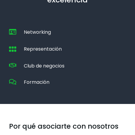
Networking
Representación
Club de negocios
Formación
Por qué asociarte con nosotros