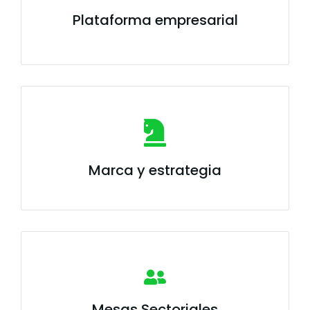
Plataforma empresarial
Marca y estrategia
Mesas Sectoriales