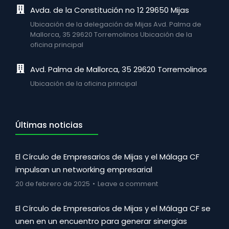
Avda. de la Constitución no 12 29650 Mijas
Ubicación de la delegación de Mijas Avd. Palma de
Mallorca, 35 29620 Torremolinos Ubicación de la
oficina principal
Avd. Palma de Mallorca, 35 29620 Torremolinos
Ubicación de la oficina principal
Últimas noticias
El Círculo de Empresarios de Mijas y el Málaga CF
impulsan un networking empresarial
20 de febrero de 2025
Leave a comment
El Círculo de Empresarios de Mijas y el Málaga CF se
unen en un encuentro para generar sinergias