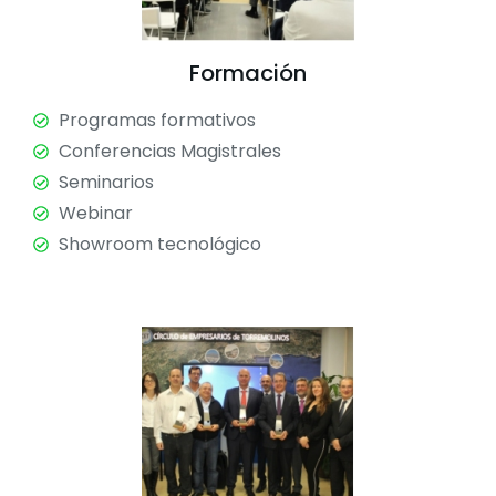
Formación
Programas formativos
Conferencias Magistrales
Seminarios
Webinar
Showroom tecnológico