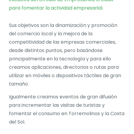
para fomentar la actividad empresarial.
Sus objetivos son la dinamización y promoción
del comercio local y la mejora de la
competitividad de las empresas comerciales,
desde distintos puntos, pero basándose
principalmente en la tecnología y para ello
creamos aplicaciones, directorios o rutas para
utilizar en móviles o dispositivos táctiles de gran
tamaño.
Igualmente creamos eventos de gran difusión
para incrementar las visitas de turistas y
fomentar el consumo en Torremolinos y la Costa
del Sol.