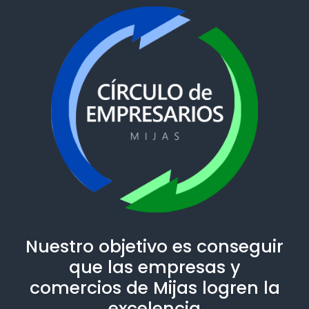
Nuestro objetivo es conseguir
que las empresas y
comercios de Mijas logren la
excelencia