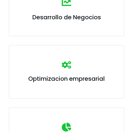
Desarrollo de Negocios
Optimizacion empresarial