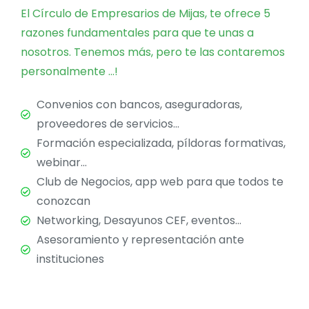
El Círculo de Empresarios de Mijas, te ofrece 5
razones fundamentales para que te unas a
nosotros. Tenemos más, pero te las contaremos
personalmente …!
Convenios con bancos, aseguradoras,
proveedores de servicios...
Formación especializada, píldoras formativas,
webinar...
Club de Negocios, app web para que todos te
conozcan
Networking, Desayunos CEF, eventos...
Asesoramiento y representación ante
instituciones