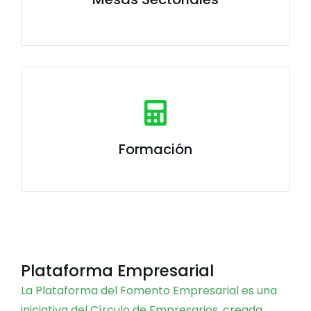
Formación
Plataforma Empresarial
La Plataforma del Fomento Empresarial es una
iniciativa del Círculo de Empresarios, creada