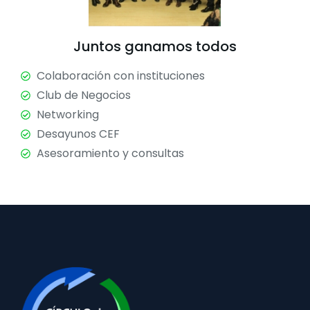
Juntos ganamos todos
Colaboración con instituciones
Club de Negocios
Networking
Desayunos CEF
Asesoramiento y consultas