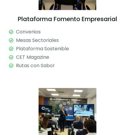
Plataforma Fomento Empresarial
Convenios
Mesas Sectoriales
Plataforma Sostenible
CET Magazine
Rutas con Sabor